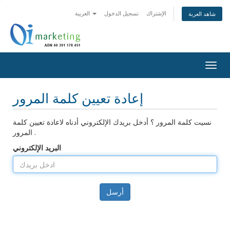
الإشتراك
تسجيل الدخول
العربية
شاهد العربة
Togg
navig
إعادة تعيين كلمة المرور
نسيت كلمة المرور ؟ أدخل بريدك الإلكتروني أدناه لاعادة تعيين كلمة
المرور .
البريد الإلكتروني
أرسل