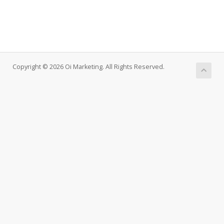
Copyright © 2026 Oi Marketing. All Rights Reserved.