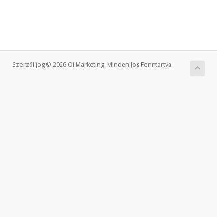
Szerzői jog © 2026 Oi Marketing. Minden Jog Fenntartva.