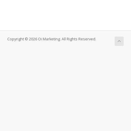
Copyright © 2026 Oi Marketing. All Rights Reserved.