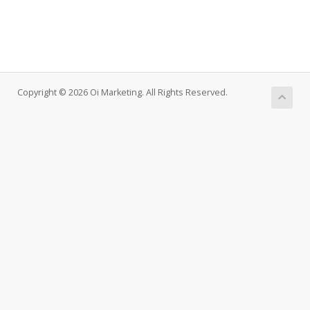
Copyright © 2026 Oi Marketing. All Rights Reserved.