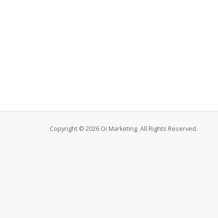
Copyright © 2026 Oi Marketing. All Rights Reserved.