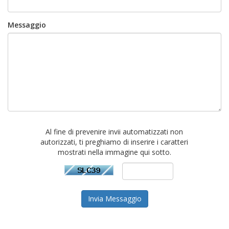
Messaggio
Al fine di prevenire invii automatizzati non
autorizzati, ti preghiamo di inserire i caratteri
mostrati nella immagine qui sotto.
Invia Messaggio